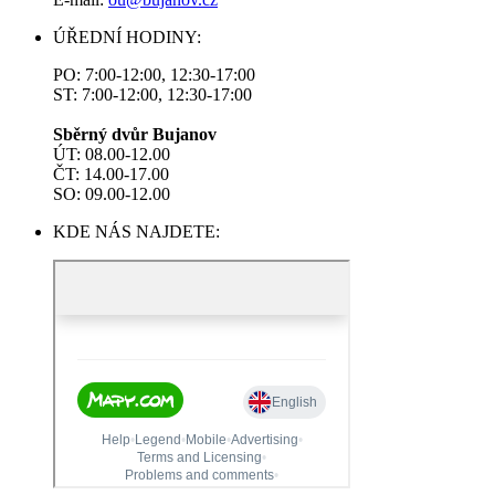
ÚŘEDNÍ HODINY:
PO: 7:00-12:00, 12:30-17:00
ST: 7:00-12:00, 12:30-17:00
Sběrný dvůr Bujanov
ÚT: 08.00-12.00
ČT: 14.00-17.00
SO: 09.00-12.00
KDE NÁS NAJDETE: