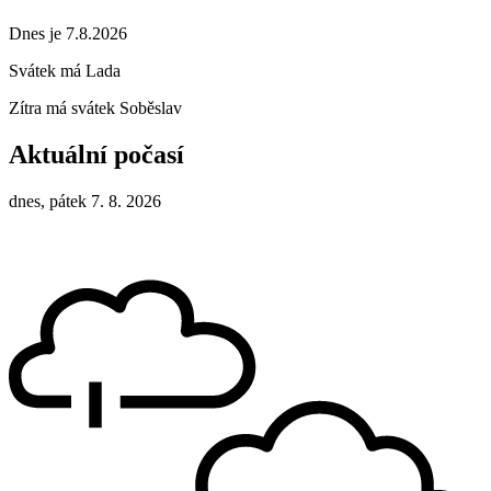
Dnes je 7.8.2026
Svátek má
Lada
Zítra má svátek
Soběslav
Aktuální počasí
dnes, pátek 7. 8. 2026