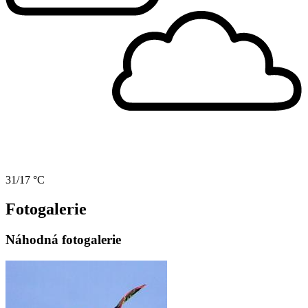
31/17 °C
Fotogalerie
Náhodná fotogalerie