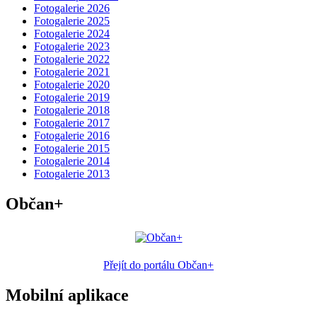
Fotogalerie 2026
Fotogalerie 2025
Fotogalerie 2024
Fotogalerie 2023
Fotogalerie 2022
Fotogalerie 2021
Fotogalerie 2020
Fotogalerie 2019
Fotogalerie 2018
Fotogalerie 2017
Fotogalerie 2016
Fotogalerie 2015
Fotogalerie 2014
Fotogalerie 2013
Občan+
Přejít do portálu Občan+
Mobilní aplikace