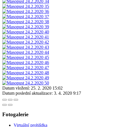
Datum vložení:
25. 2. 2020 15:02
Datum poslední aktualizace:
3. 4. 2020 9:17
Fotogalerie
Virtuální prohlídka