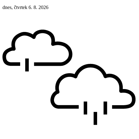
dnes, čtvrtek 6. 8. 2026