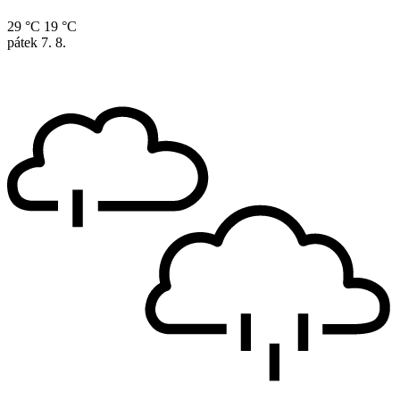
29 °C
19 °C
pátek
7. 8.