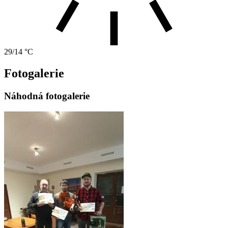
29/14 °C
Fotogalerie
Náhodná fotogalerie