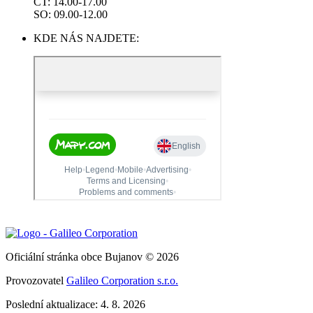
ČT: 14.00-17.00
SO: 09.00-12.00
KDE NÁS NAJDETE:
Oficiální stránka obce Bujanov © 2026
Provozovatel
Galileo Corporation s.r.o.
Poslední aktualizace: 4. 8. 2026