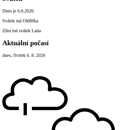
Dnes je 6.8.2026
Svátek má
Oldřiška
Zítra má svátek
Lada
Aktuální počasí
dnes, čtvrtek 6. 8. 2026