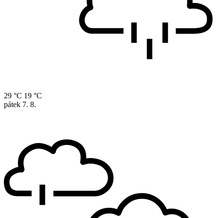
29 °C
19 °C
pátek
7. 8.