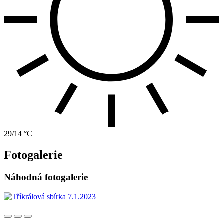
29/14 °C
Fotogalerie
Náhodná fotogalerie