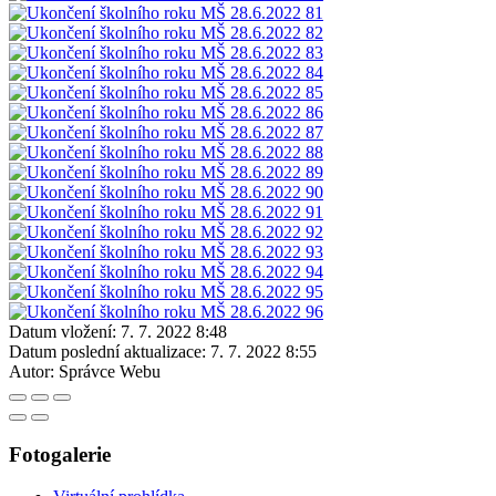
Datum vložení:
7. 7. 2022 8:48
Datum poslední aktualizace:
7. 7. 2022 8:55
Autor:
Správce Webu
Fotogalerie