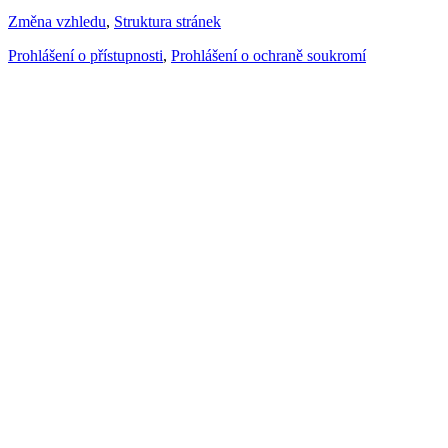
Změna vzhledu
,
Struktura stránek
Prohlášení o přístupnosti
,
Prohlášení o ochraně soukromí