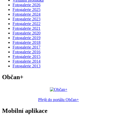
Virtuální prohlídka
Fotogalerie 2026
Fotogalerie 2025
Fotogalerie 2024
Fotogalerie 2023
Fotogalerie 2022
Fotogalerie 2021
Fotogalerie 2020
Fotogalerie 2019
Fotogalerie 2018
Fotogalerie 2017
Fotogalerie 2016
Fotogalerie 2015
Fotogalerie 2014
Fotogalerie 2013
Občan+
Přejít do portálu Občan+
Mobilní aplikace