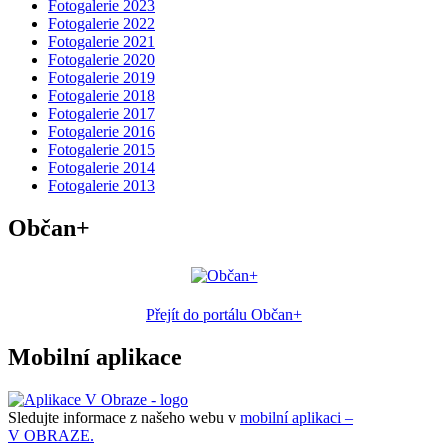
Fotogalerie 2023
Fotogalerie 2022
Fotogalerie 2021
Fotogalerie 2020
Fotogalerie 2019
Fotogalerie 2018
Fotogalerie 2017
Fotogalerie 2016
Fotogalerie 2015
Fotogalerie 2014
Fotogalerie 2013
Občan+
Přejít do portálu Občan+
Mobilní aplikace
Sledujte informace z našeho webu v
mobilní aplikaci –
V OBRAZE.