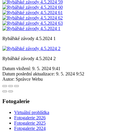
Rybářské závody 4.5.2024 1
Rybářské závody 4.5.2024 2
Datum vložení:
9. 5. 2024 9:41
Datum poslední aktualizace:
9. 5. 2024 9:52
Autor:
Správce Webu
Fotogalerie
Virtuální prohlídka
Fotogalerie 2026
Fotogalerie 2025
Fotogalerie 2024