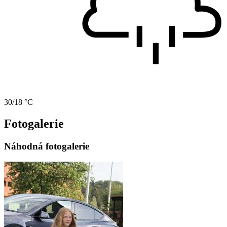
30/18 °C
Fotogalerie
Náhodná fotogalerie