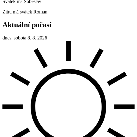
Svátek má
Soběslav
Zítra má svátek
Roman
Aktuální počasí
dnes, sobota 8. 8. 2026