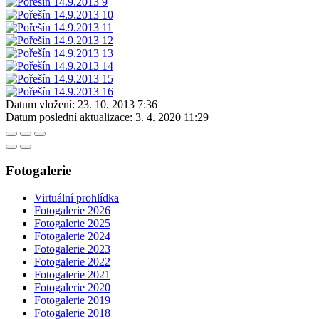
Datum vložení:
23. 10. 2013 7:36
Datum poslední aktualizace:
3. 4. 2020 11:29
Fotogalerie
Virtuální prohlídka
Fotogalerie 2026
Fotogalerie 2025
Fotogalerie 2024
Fotogalerie 2023
Fotogalerie 2022
Fotogalerie 2021
Fotogalerie 2020
Fotogalerie 2019
Fotogalerie 2018