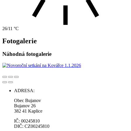
26/11 °C
Fotogalerie
Náhodná fotogalerie
ADRESA:
Obec Bujanov
Bujanov 26
382 41 Kaplice
IČ: 00245810
DIČ: CZ00245810