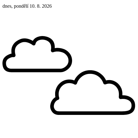
dnes, pondělí 10. 8. 2026