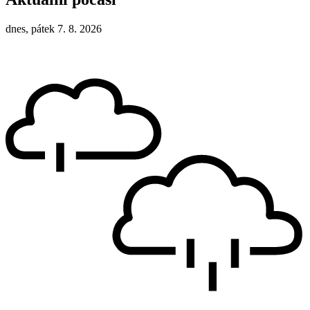
dnes, pátek 7. 8. 2026