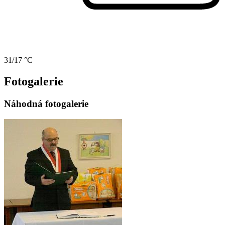
31/17 °C
Fotogalerie
Náhodná fotogalerie