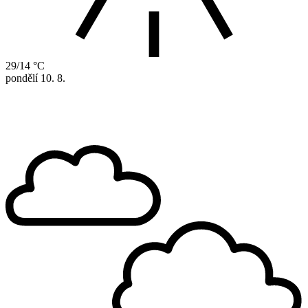
29/14 °C
pondělí
10. 8.