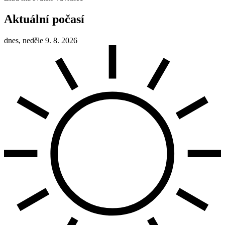
Aktuální počasí
dnes, neděle 9. 8. 2026