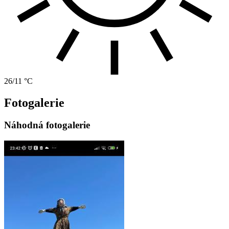
26/11 °C
Fotogalerie
Náhodná fotogalerie