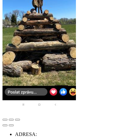
ADRESA: