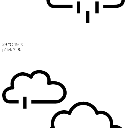
29 °C
19 °C
pátek
7. 8.