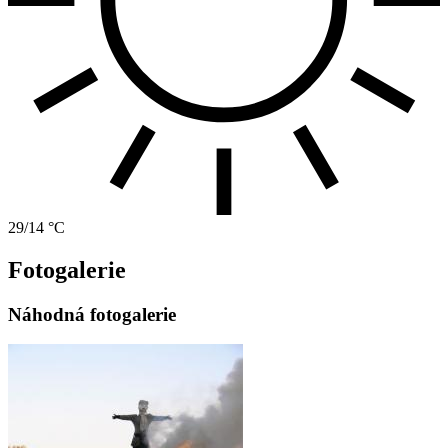
29/14 °C
Fotogalerie
Náhodná fotogalerie