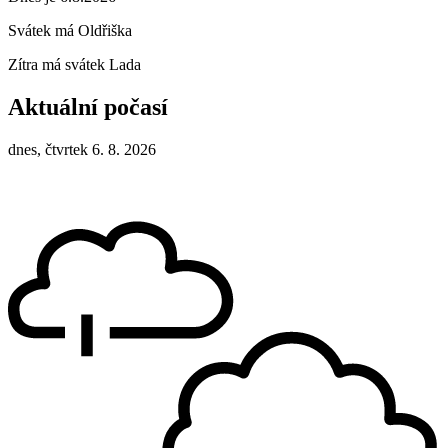
Svátek má
Oldřiška
Zítra má svátek
Lada
Aktuální počasí
dnes, čtvrtek 6. 8. 2026