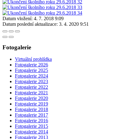
Datum vložení:
4. 7. 2018 9:09
Datum poslední aktualizace:
3. 4. 2020 9:51
Fotogalerie
Virtuální prohlídka
Fotogalerie 2026
Fotogalerie 2025
Fotogalerie 2024
Fotogalerie 2023
Fotogalerie 2022
Fotogalerie 2021
Fotogalerie 2020
Fotogalerie 2019
Fotogalerie 2018
Fotogalerie 2017
Fotogalerie 2016
Fotogalerie 2015
Fotogalerie 2014
Fotogalerie 2013