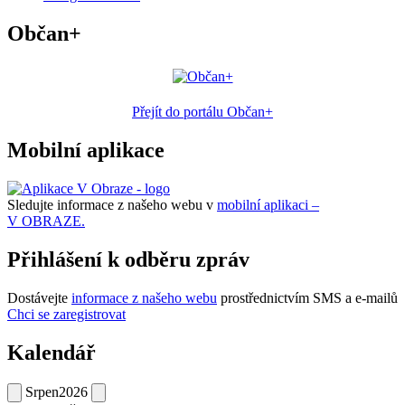
Občan+
Přejít do portálu Občan+
Mobilní aplikace
Sledujte informace z našeho webu v
mobilní aplikaci –
V OBRAZE.
Přihlášení k odběru zpráv
Dostávejte
informace z našeho webu
prostřednictvím SMS a e-mailů
Chci se zaregistrovat
Kalendář
Srpen
2026