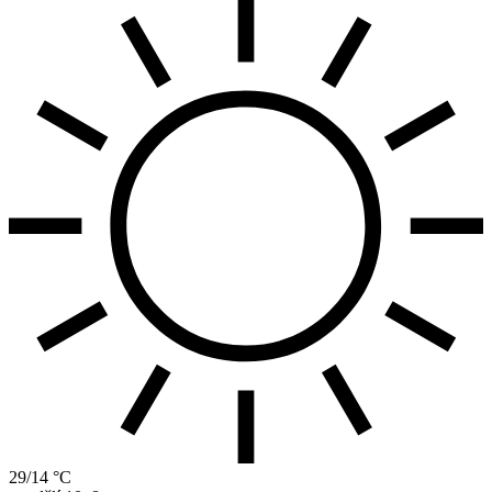
29/14 °C