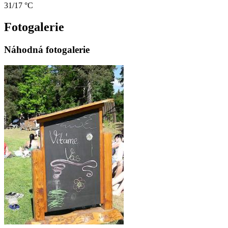
31/17 °C
Fotogalerie
Náhodná fotogalerie