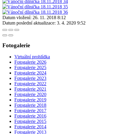
Datum vložení:
26. 11. 2018 8:12
Datum poslední aktualizace:
3. 4. 2020 9:52
Fotogalerie
Virtuální prohlídka
Fotogalerie 2026
Fotogalerie 2025
Fotogalerie 2024
Fotogalerie 2023
Fotogalerie 2022
Fotogalerie 2021
Fotogalerie 2020
Fotogalerie 2019
Fotogalerie 2018
Fotogalerie 2017
Fotogalerie 2016
Fotogalerie 2015
Fotogalerie 2014
Fotogalerie 2013