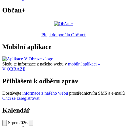
Občan+
Přejít do portálu Občan+
Mobilní aplikace
Sledujte informace z našeho webu v
mobilní aplikaci –
V OBRAZE.
Přihlášení k odběru zpráv
Dostávejte
informace z našeho webu
prostřednictvím SMS a e-mailů
Chci se zaregistrovat
Kalendář
Srpen
2026