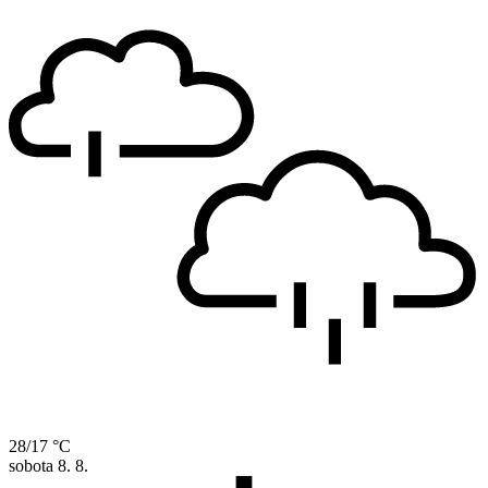
28/17 °C
sobota
8. 8.