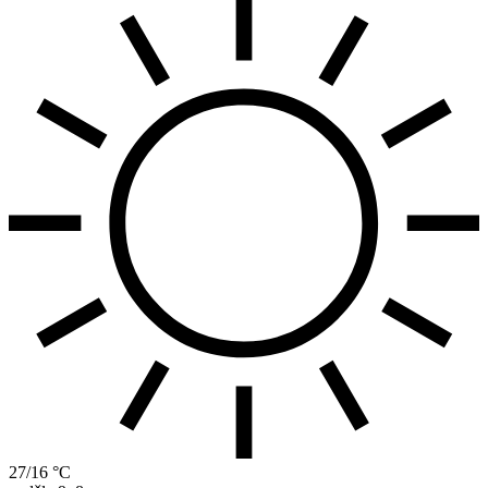
27/16 °C