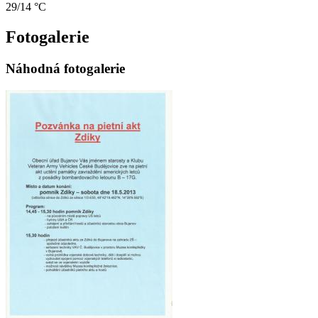
29/14 °C
Fotogalerie
Náhodná fotogalerie