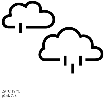
29 °C
19 °C
pátek
7. 8.