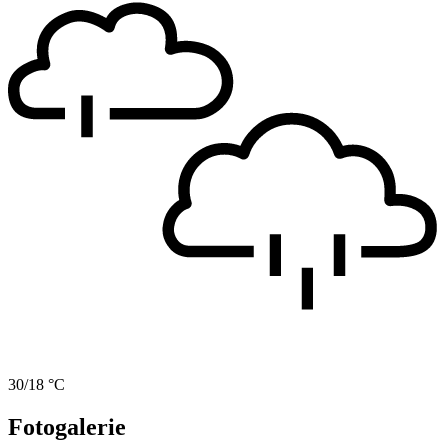
30/18 °C
Fotogalerie