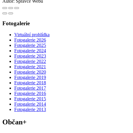
Autor:
Správce Webu
Fotogalerie
Virtuální prohlídka
Fotogalerie 2026
Fotogalerie 2025
Fotogalerie 2024
Fotogalerie 2023
Fotogalerie 2022
Fotogalerie 2021
Fotogalerie 2020
Fotogalerie 2019
Fotogalerie 2018
Fotogalerie 2017
Fotogalerie 2016
Fotogalerie 2015
Fotogalerie 2014
Fotogalerie 2013
Občan+